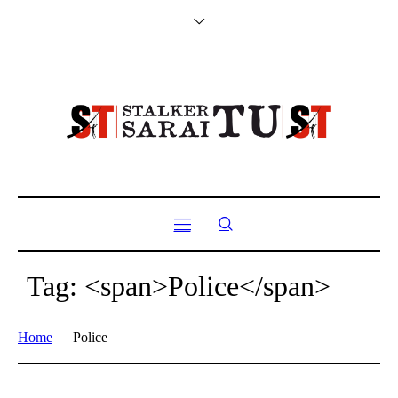
Tag: <span>Police</span>
Home
Police