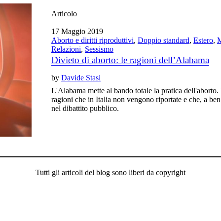
Articolo
17 Maggio 2019
Aborto e diritti riproduttivi
,
Doppio standard
,
Estero
,
M
Relazioni
,
Sessismo
Divieto di aborto: le ragioni dell’Alabama
by
Davide Stasi
L'Alabama mette al bando totale la pratica dell'aborto
ragioni che in Italia non vengono riportate e che, a ben
nel dibattito pubblico.
Tutti gli articoli del blog sono liberi da copyright