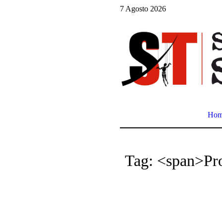
7 Agosto 2026
Ho
Tag: <span>Pr