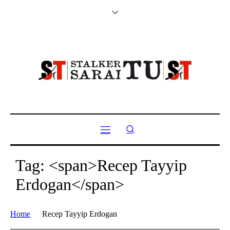
Tag: <span>Recep Tayyip
Erdogan</span>
Home
Recep Tayyip Erdogan