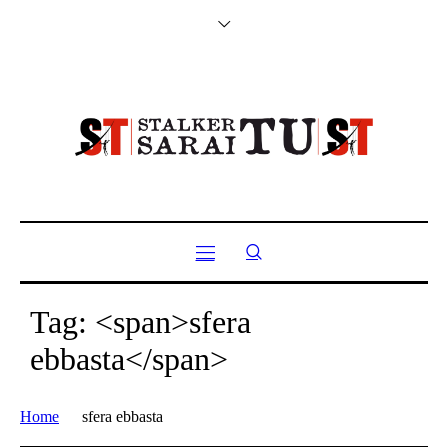
Tag: <span>sfera
ebbasta</span>
Home
sfera ebbasta