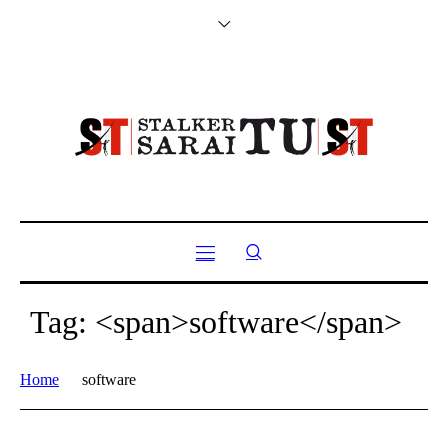
Tag: <span>software</span>
Home
software