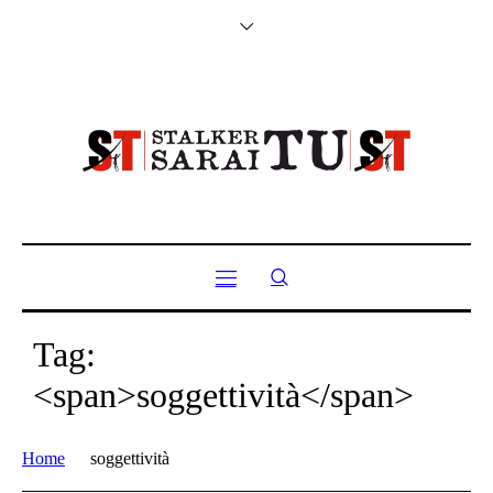
Tag:
<span>soggettività</span>
Home
soggettività