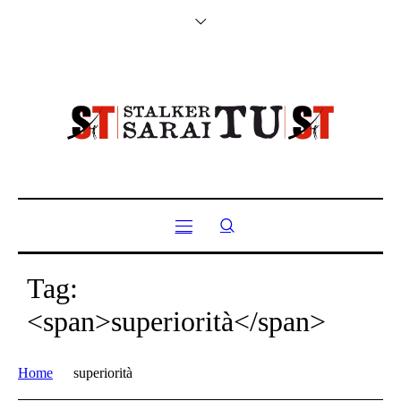
Tag:
<span>superiorità</span>
Home
superiorità