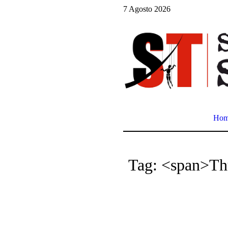
7 Agosto 2026
Ho
Tag: <span>Th