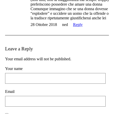
preferiscono possedere che amare una donna
Comunque immagino che se una donna dovesse
“esplodere” e uccidere un uomo che la offende o
la tradisce ripetutamente giustificherai anche lei
28 Ottobre 2018
ned
Reply
Leave a Reply
Your email address will not be published.
Your name
Email