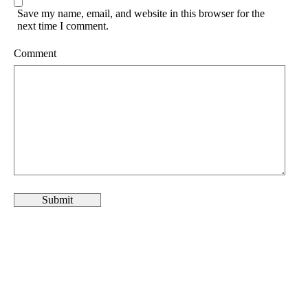
Save my name, email, and website in this browser for the
next time I comment.
Comment