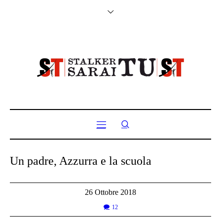
Un padre, Azzurra e la scuola
26 Ottobre 2018
12