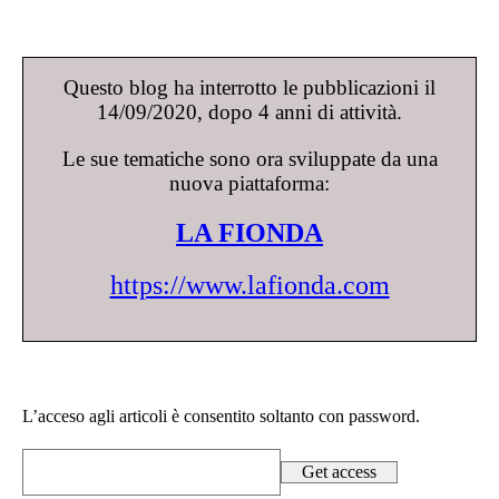
Questo blog ha interrotto le pubblicazioni il
14/09/2020, dopo 4 anni di attività.
Le sue tematiche sono ora sviluppate da una
nuova piattaforma:
LA FIONDA
https://www.lafionda.com
L’acceso agli articoli è consentito soltanto con password.