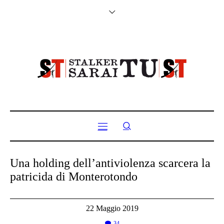
Una holding dell’antiviolenza scarcera la
patricida di Monterotondo
22 Maggio 2019
34