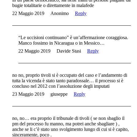
bugie totalitarie o direttamente in malafede
22 Maggio 2019
Anonimo
Reply
“Le uccisioni continuano” è un’affermazione coraggiosa.
Manco fossimo in Nicaragua o in Messico…
22 Maggio 2019
Davide Stasi
Reply
no no, proprio tivoli si è occupato del caso e l’andamento di
tutta la vicenda è stato tanto paradossale… il processo si è
concluso nel 2012 con l’assoluzione degli imputati
23 Maggio 2019
giuseppe
Reply
no, no… era proprio il tribunale di tivoli ( se non sbaglio il
pm del processo fu manno, ma potrei anche sbagliare ) ,
anche se li c’è stato uno svolgimento lungo di cui si è capito,
sinceramente, poco .