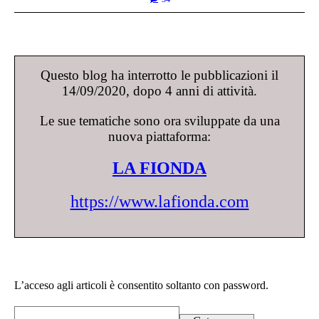
Questo blog ha interrotto le pubblicazioni il
14/09/2020, dopo 4 anni di attività.
Le sue tematiche sono ora sviluppate da una
nuova piattaforma:
LA FIONDA
https://www.lafionda.com
L’acceso agli articoli è consentito soltanto con password.