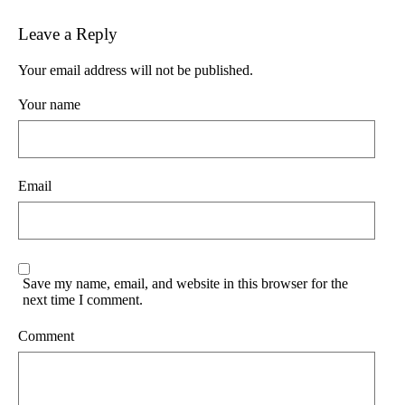
Leave a Reply
Your email address will not be published.
Your name
Email
Save my name, email, and website in this browser for the
next time I comment.
Comment