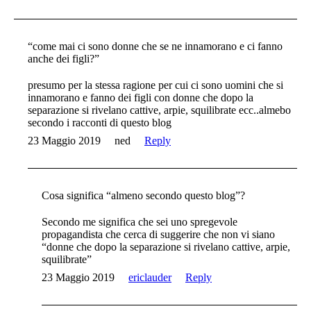
“come mai ci sono donne che se ne innamorano e ci fanno
anche dei figli?”
presumo per la stessa ragione per cui ci sono uomini che si
innamorano e fanno dei figli con donne che dopo la
separazione si rivelano cattive, arpie, squilibrate ecc..almebo
secondo i racconti di questo blog
23 Maggio 2019
ned
Reply
Cosa significa “almeno secondo questo blog”?
Secondo me significa che sei uno spregevole
propagandista che cerca di suggerire che non vi siano
“donne che dopo la separazione si rivelano cattive, arpie,
squilibrate”
23 Maggio 2019
ericlauder
Reply