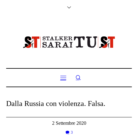
Dalla Russia con violenza. Falsa.
2 Settembre 2020
3