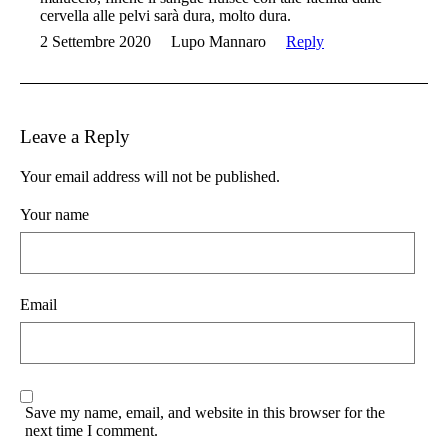
cervella alle pelvi sarà dura, molto dura.
2 Settembre 2020
Lupo Mannaro
Reply
Leave a Reply
Your email address will not be published.
Your name
Email
Save my name, email, and website in this browser for the
next time I comment.