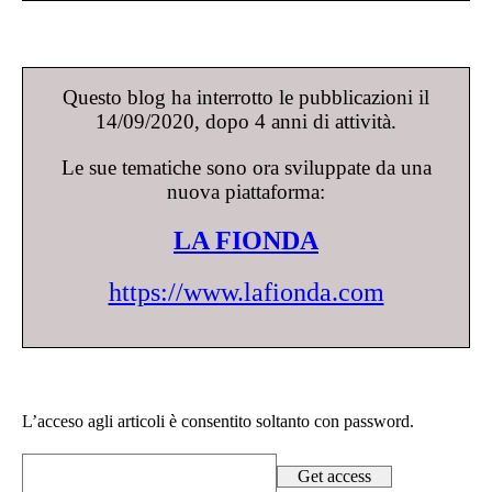
Questo blog ha interrotto le pubblicazioni il
14/09/2020, dopo 4 anni di attività.
Le sue tematiche sono ora sviluppate da una
nuova piattaforma:
LA FIONDA
https://www.lafionda.com
L’acceso agli articoli è consentito soltanto con password.