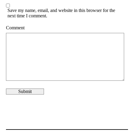
Save my name, email, and website in this browser for the
next time I comment.
Comment