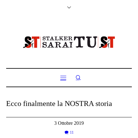
Ecco finalmente la NOSTRA storia
3 Ottobre 2019
11