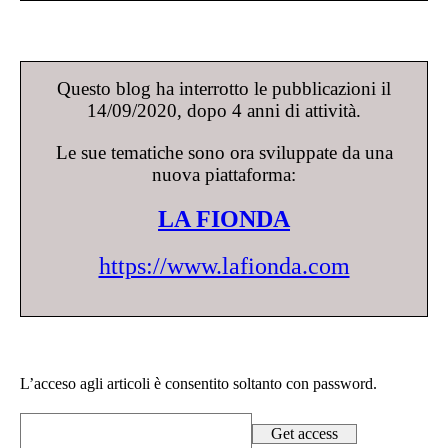
Questo blog ha interrotto le pubblicazioni il
14/09/2020, dopo 4 anni di attività.
Le sue tematiche sono ora sviluppate da una
nuova piattaforma:
LA FIONDA
https://www.lafionda.com
L’acceso agli articoli è consentito soltanto con password.