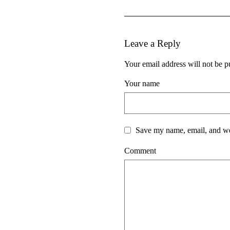
Leave a Reply
Your email address will not be p
Your name
Save my name, email, and web
Comment