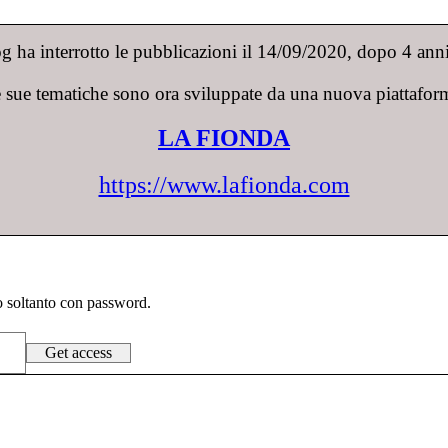
 ha interrotto le pubblicazioni il 14/09/2020, dopo 4 anni 
 sue tematiche sono ora sviluppate da una nuova piattafor
LA FIONDA
https://www.lafionda.com
to soltanto con password.