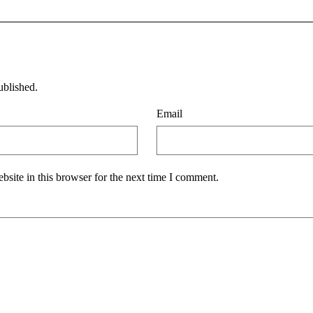
ublished.
Email
site in this browser for the next time I comment.