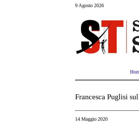
9 Agosto 2026
Ho
Francesca Puglisi sul
14 Maggio 2020