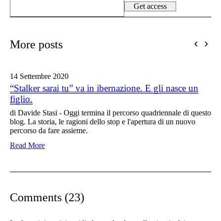
More posts
14 Settembre
2020
“Stalker sarai tu” va in ibernazione. E gli nasce un
figlio.
di Davide Stasi - Oggi termina il percorso quadriennale di questo
blog. La storia, le ragioni dello stop e l'apertura di un nuovo
percorso da fare assieme.
Read More
Comments (23)