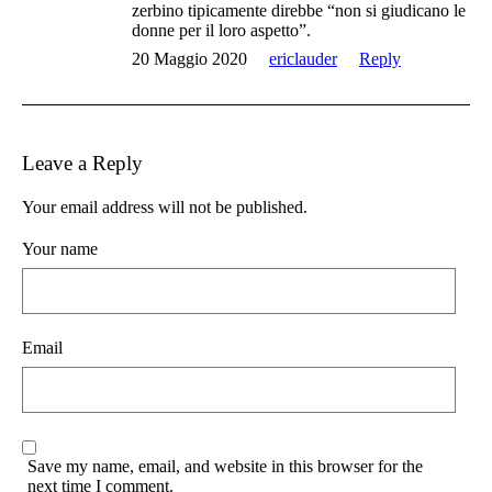
zerbino tipicamente direbbe “non si giudicano le
donne per il loro aspetto”.
20 Maggio 2020
ericlauder
Reply
Leave a Reply
Your email address will not be published.
Your name
Email
Save my name, email, and website in this browser for the
next time I comment.