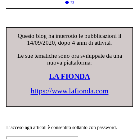
23
Questo blog ha interrotto le pubblicazioni il
14/09/2020, dopo 4 anni di attività.
Le sue tematiche sono ora sviluppate da una
nuova piattaforma:
LA FIONDA
https://www.lafionda.com
L’acceso agli articoli è consentito soltanto con password.