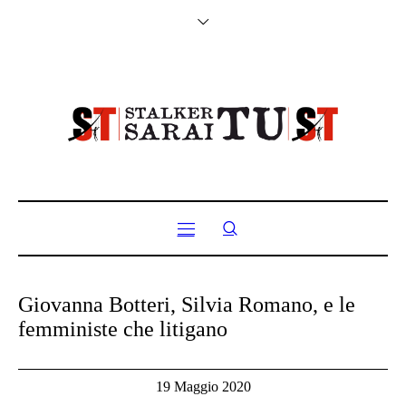
Giovanna Botteri, Silvia Romano, e le
femministe che litigano
19 Maggio 2020