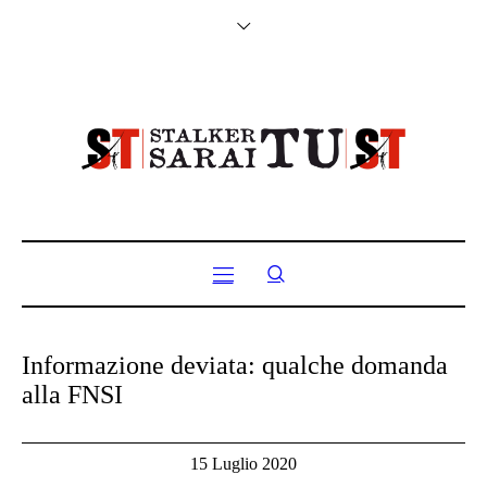
Informazione deviata: qualche domanda
alla FNSI
15 Luglio 2020