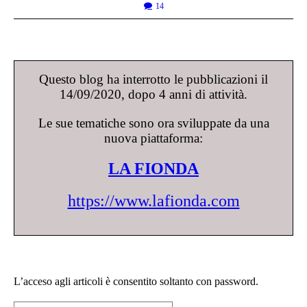
14
Questo blog ha interrotto le pubblicazioni il
14/09/2020, dopo 4 anni di attività.
Le sue tematiche sono ora sviluppate da una
nuova piattaforma:
LA FIONDA
https://www.lafionda.com
L’acceso agli articoli è consentito soltanto con password.