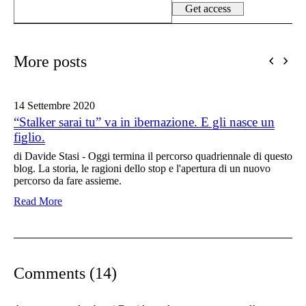
More posts
14 Settembre
2020
“Stalker sarai tu” va in ibernazione. E gli nasce un
figlio.
di Davide Stasi - Oggi termina il percorso quadriennale di questo
blog. La storia, le ragioni dello stop e l'apertura di un nuovo
percorso da fare assieme.
Read More
Comments (14)