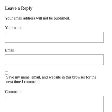
Leave a Reply
Your email address will not be published.
Your name
Email
Save my name, email, and website in this browser for the
next time I comment.
Comment