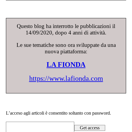
Questo blog ha interrotto le pubblicazioni il
14/09/2020, dopo 4 anni di attività.
Le sue tematiche sono ora sviluppate da una
nuova piattaforma:
LA FIONDA
https://www.lafionda.com
L’acceso agli articoli è consentito soltanto con password.