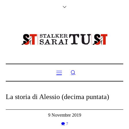
La storia di Alessio (decima puntata)
9 Novembre 2019
7