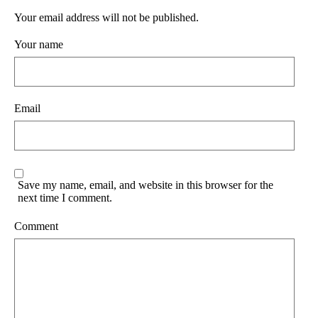
Your email address will not be published.
Your name
Email
Save my name, email, and website in this browser for the
next time I comment.
Comment