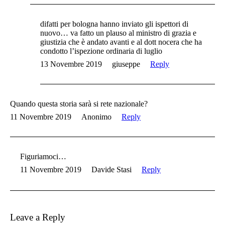
difatti per bologna hanno inviato gli ispettori di
nuovo… va fatto un plauso al ministro di grazia e
giustizia che è andato avanti e al dott nocera che ha
condotto l’ispezione ordinaria di luglio
13 Novembre 2019
giuseppe
Reply
Quando questa storia sarà si rete nazionale?
11 Novembre 2019
Anonimo
Reply
Figuriamoci…
11 Novembre 2019
Davide Stasi
Reply
Leave a Reply