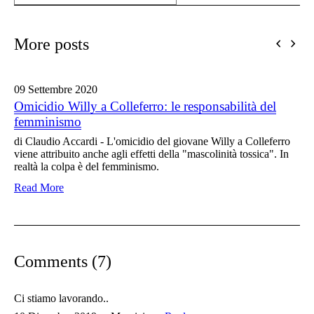
More posts
09 Settembre
2020
Omicidio Willy a Colleferro: le responsabilità del
femminismo
di Claudio Accardi - L'omicidio del giovane Willy a Colleferro
viene attribuito anche agli effetti della "mascolinità tossica". In
realtà la colpa è del femminismo.
Read More
Comments (7)
Ci stiamo lavorando..