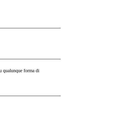
 su qualunque forma di