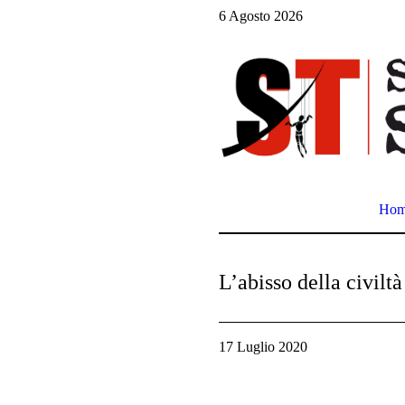
6 Agosto 2026
Ho
L’abisso della civil
17 Luglio 2020