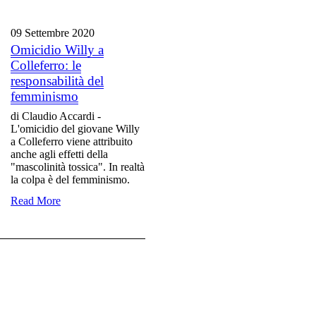
09 Settembre
2020
Omicidio Willy a
Colleferro: le
responsabilità del
femminismo
di Claudio Accardi -
L'omicidio del giovane Willy
a Colleferro viene attribuito
anche agli effetti della
"mascolinità tossica". In realtà
la colpa è del femminismo.
Read More