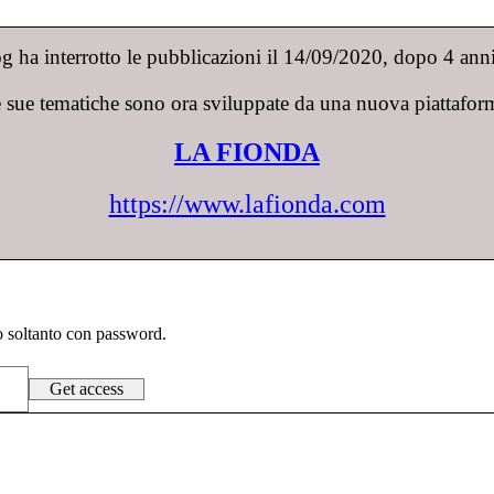
 ha interrotto le pubblicazioni il 14/09/2020, dopo 4 anni 
 sue tematiche sono ora sviluppate da una nuova piattafor
LA FIONDA
https://www.lafionda.com
to soltanto con password.