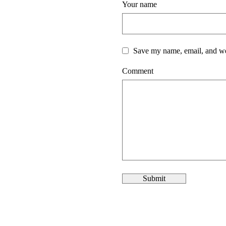
Your name
Save my name, email, and web
Comment