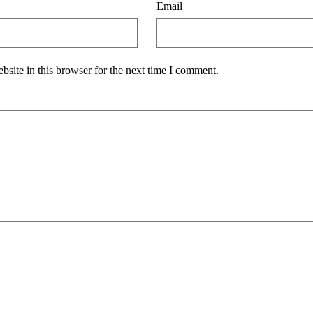
Email
site in this browser for the next time I comment.