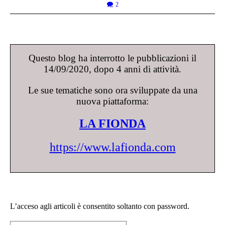
2
Questo blog ha interrotto le pubblicazioni il
14/09/2020, dopo 4 anni di attività.
Le sue tematiche sono ora sviluppate da una
nuova piattaforma:
LA FIONDA
https://www.lafionda.com
L’acceso agli articoli è consentito soltanto con password.