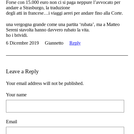
Forse con 15.000 euro non ci si paga neppure l’avvocato per
andare a Strasburgo, la traduzione
degli atti in francese…i viaggi aerei per andare fino alla Corte.
una vergogna grande come una partita ‘rubata’, ma a Matteo
Sereni stavolta hanno davvero rubato la vita.
ho i brividi.
6 Dicembre 2019
Giannetto
Reply
Leave a Reply
Your email address will not be published.
Your name
Email