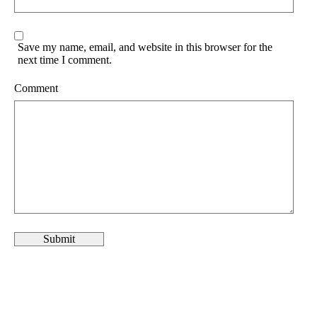
Save my name, email, and website in this browser for the
next time I comment.
Comment