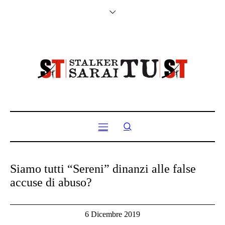
Siamo tutti “Sereni” dinanzi alle false
accuse di abuso?
6 Dicembre 2019