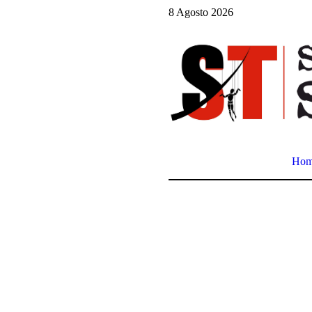
8 Agosto 2026
Ho