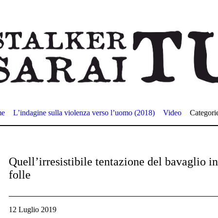
me
L’indagine sulla violenza verso l’uomo (2018)
Video
Categori
Quell’irresistibile tentazione del bavaglio 
folle
12 Luglio 2019