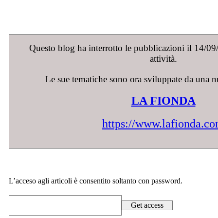
Questo blog ha interrotto le pubblicazioni il 14/0
attività.
Le sue tematiche sono ora sviluppate da una n
LA FIONDA
https://www.lafionda.c
L’acceso agli articoli è consentito soltanto con password.