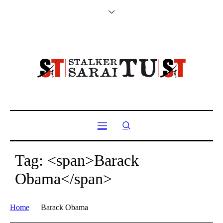
Tag: <span>Barack
Obama</span>
Home
Barack Obama