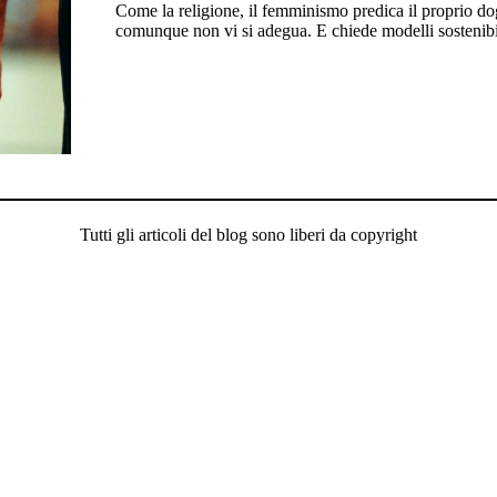
Come la religione, il femminismo predica il proprio 
comunque non vi si adegua. E chiede modelli sostenibi
Tutti gli articoli del blog sono liberi da copyright