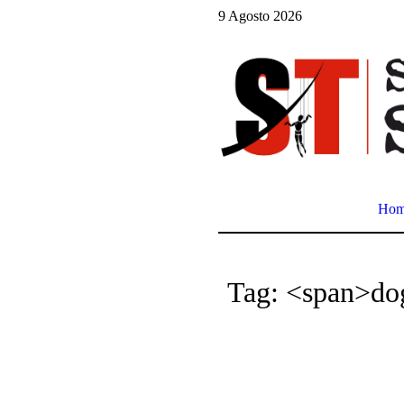
9 Agosto 2026
Ho
Tag: <span>do