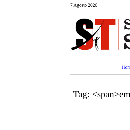
7 Agosto 2026
Ho
Tag: <span>em