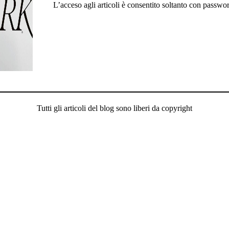
L’acceso agli articoli è consentito soltanto con passwo
Tutti gli articoli del blog sono liberi da copyright