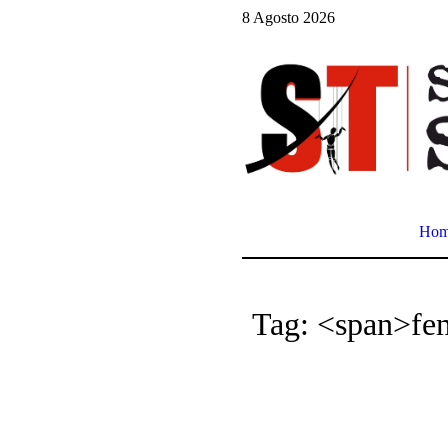
8 Agosto 2026
Ho
Tag: <span>fe