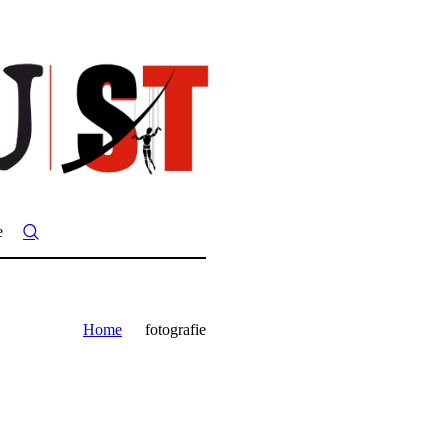
e
Home
fotografie