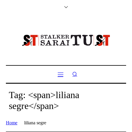
Tag: <span>liliana
segre</span>
Home
liliana segre