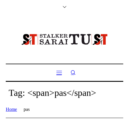
Tag: <span>pas</span>
Home
pas