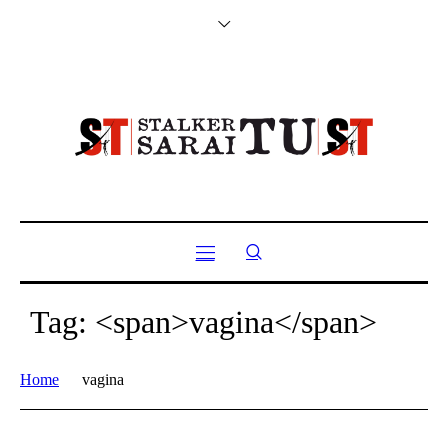
Tag: <span>vagina</span>
Home
vagina