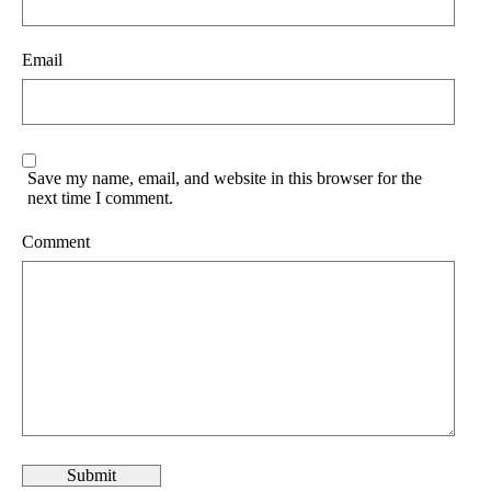
Email
Save my name, email, and website in this browser for the
next time I comment.
Comment