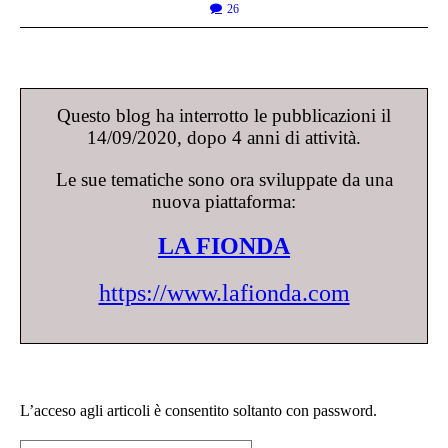
26
Questo blog ha interrotto le pubblicazioni il
14/09/2020, dopo 4 anni di attività.
Le sue tematiche sono ora sviluppate da una
nuova piattaforma:
LA FIONDA
https://www.lafionda.com
L’acceso agli articoli è consentito soltanto con password.