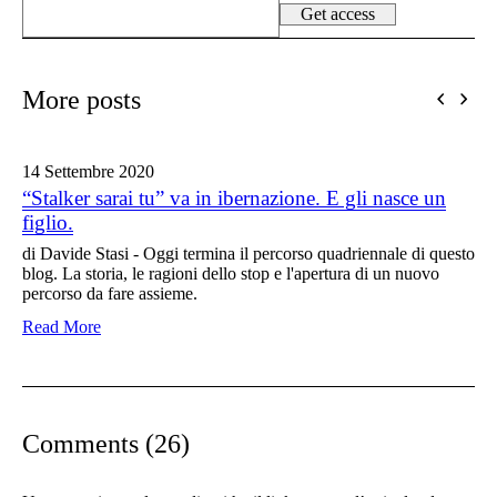
More posts
14 Settembre
2020
“Stalker sarai tu” va in ibernazione. E gli nasce un
figlio.
di Davide Stasi - Oggi termina il percorso quadriennale di questo
blog. La storia, le ragioni dello stop e l'apertura di un nuovo
percorso da fare assieme.
Read More
Comments (26)