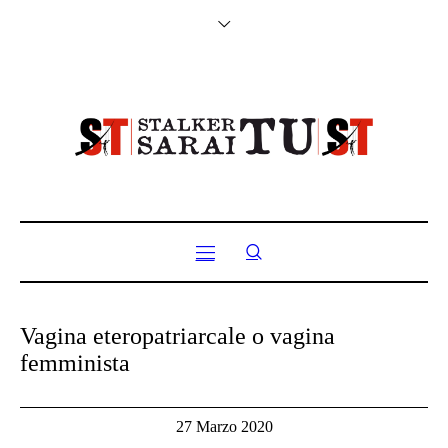
Vagina eteropatriarcale o vagina
femminista
27 Marzo 2020