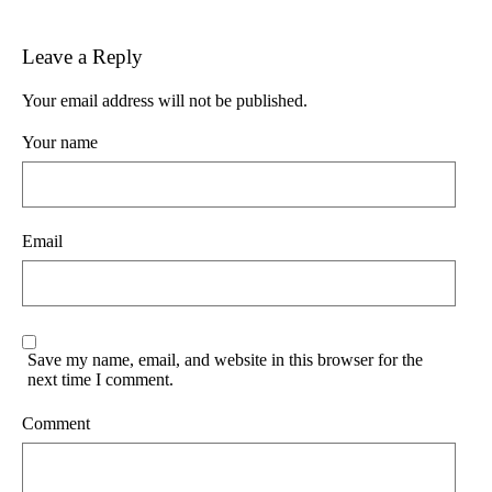
Leave a Reply
Your email address will not be published.
Your name
Email
Save my name, email, and website in this browser for the
next time I comment.
Comment