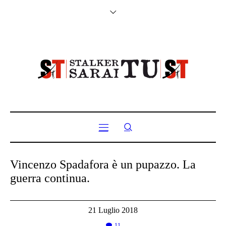
Vincenzo Spadafora è un pupazzo. La
guerra continua.
21 Luglio 2018
11