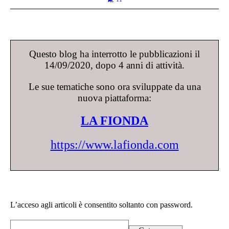
Questo blog ha interrotto le pubblicazioni il
14/09/2020, dopo 4 anni di attività.
Le sue tematiche sono ora sviluppate da una
nuova piattaforma:
LA FIONDA
https://www.lafionda.com
L’acceso agli articoli è consentito soltanto con password.