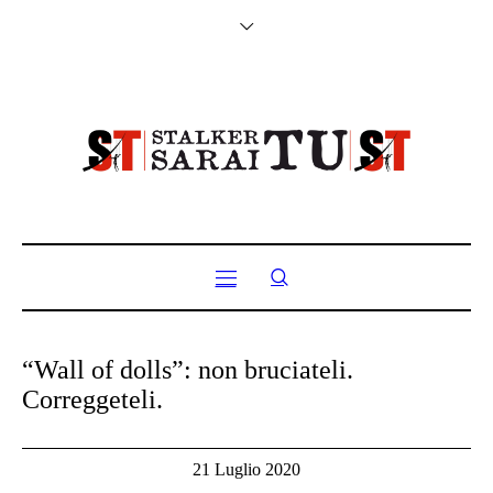
“Wall of dolls”: non bruciateli.
Correggeteli.
21 Luglio 2020