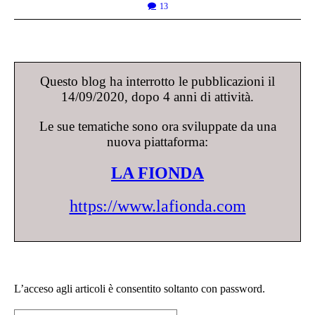
13
Questo blog ha interrotto le pubblicazioni il
14/09/2020, dopo 4 anni di attività.
Le sue tematiche sono ora sviluppate da una
nuova piattaforma:
LA FIONDA
https://www.lafionda.com
L’acceso agli articoli è consentito soltanto con password.