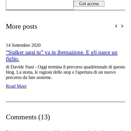
More posts
14 Settembre
2020
“Stalker sarai tu” va in ibernazione. E gli nasce un
figlio.
di Davide Stasi - Oggi termina il percorso quadriennale di questo
blog. La storia, le ragioni dello stop e l'apertura di un nuovo
percorso da fare assieme.
Read More
Comments (13)