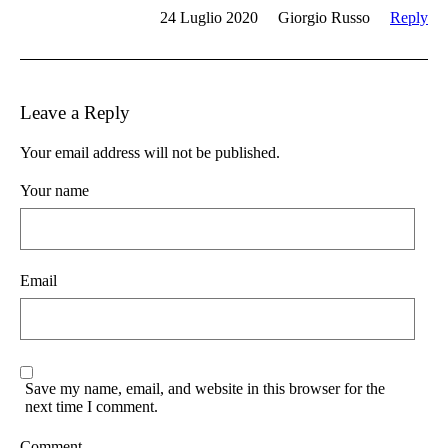
24 Luglio 2020
Giorgio Russo
Reply
Leave a Reply
Your email address will not be published.
Your name
Email
Save my name, email, and website in this browser for the
next time I comment.
Comment