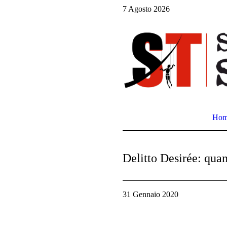
7 Agosto 2026
Ho
Delitto Desirée: quan
31 Gennaio 2020