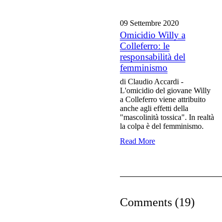
09 Settembre
2020
Omicidio Willy a
Colleferro: le
responsabilità del
femminismo
di Claudio Accardi -
L'omicidio del giovane Willy
a Colleferro viene attribuito
anche agli effetti della
"mascolinità tossica". In realtà
la colpa è del femminismo.
Read More
Comments (19)