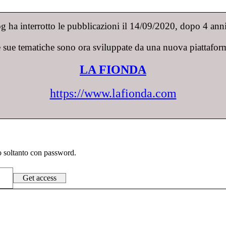
 ha interrotto le pubblicazioni il 14/09/2020, dopo 4 anni 
 sue tematiche sono ora sviluppate da una nuova piattafor
LA FIONDA
https://www.lafionda.com
to soltanto con password.