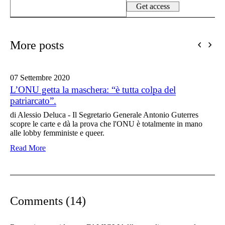
More posts
07 Settembre
2020
L’ONU getta la maschera: “è tutta colpa del
patriarcato”.
di Alessio Deluca - Il Segretario Generale Antonio Guterres
scopre le carte e dà la prova che l'ONU è totalmente in mano
alle lobby femministe e queer.
Read More
Comments (14)