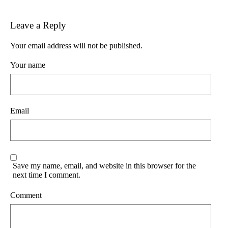
Leave a Reply
Your email address will not be published.
Your name
Email
Save my name, email, and website in this browser for the
next time I comment.
Comment