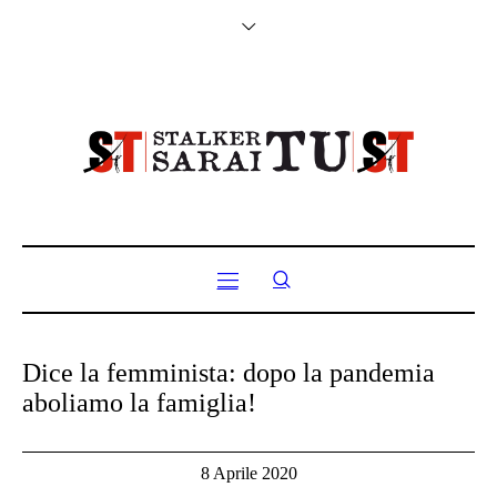
Dice la femminista: dopo la pandemia
aboliamo la famiglia!
8 Aprile 2020