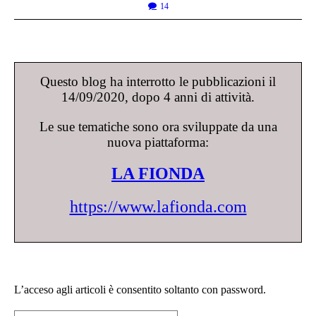
14
Questo blog ha interrotto le pubblicazioni il
14/09/2020, dopo 4 anni di attività.
Le sue tematiche sono ora sviluppate da una
nuova piattaforma:
LA FIONDA
https://www.lafionda.com
L’acceso agli articoli è consentito soltanto con password.