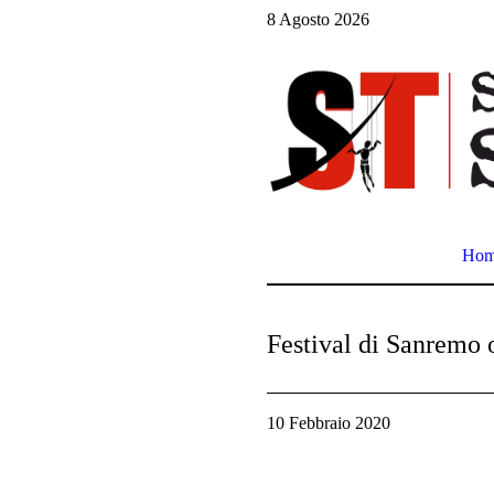
8 Agosto 2026
Ho
Festival di Sanremo 
10 Febbraio 2020