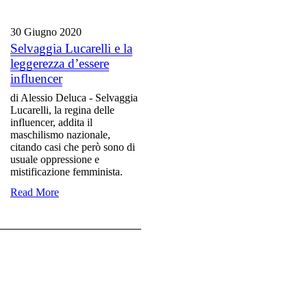
30 Giugno
2020
Selvaggia Lucarelli e la
leggerezza d’essere
influencer
di Alessio Deluca - Selvaggia
Lucarelli, la regina delle
influencer, addita il
maschilismo nazionale,
citando casi che però sono di
usuale oppressione e
mistificazione femminista.
Read More