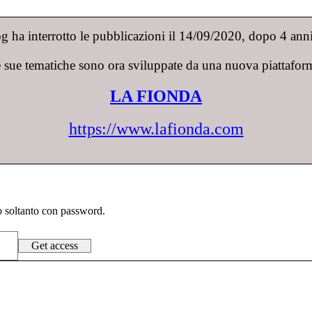
 ha interrotto le pubblicazioni il 14/09/2020, dopo 4 anni 
 sue tematiche sono ora sviluppate da una nuova piattafor
LA FIONDA
https://www.lafionda.com
to soltanto con password.