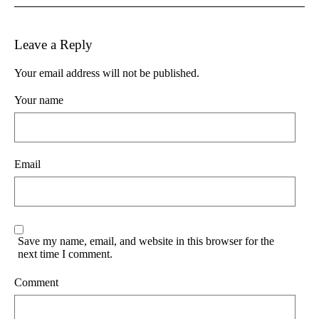
Leave a Reply
Your email address will not be published.
Your name
Email
Save my name, email, and website in this browser for the
next time I comment.
Comment