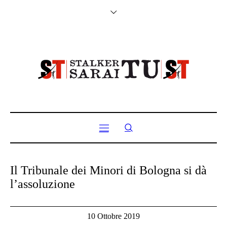
Il Tribunale dei Minori di Bologna si dà
l’assoluzione
10 Ottobre 2019