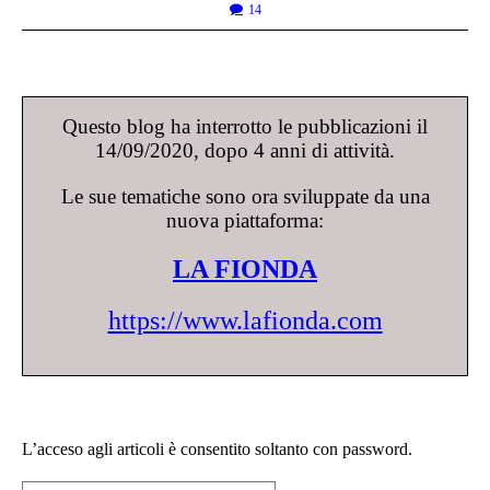
14
Questo blog ha interrotto le pubblicazioni il
14/09/2020, dopo 4 anni di attività.
Le sue tematiche sono ora sviluppate da una
nuova piattaforma:
LA FIONDA
https://www.lafionda.com
L’acceso agli articoli è consentito soltanto con password.