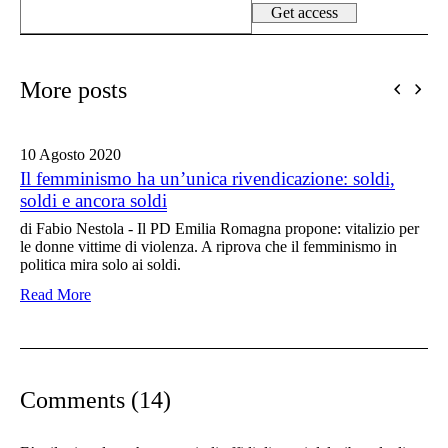
More posts
10 Agosto
2020
Il femminismo ha un’unica rivendicazione: soldi,
soldi e ancora soldi
di Fabio Nestola - Il PD Emilia Romagna propone: vitalizio per
le donne vittime di violenza. A riprova che il femminismo in
politica mira solo ai soldi.
Read More
Comments (14)