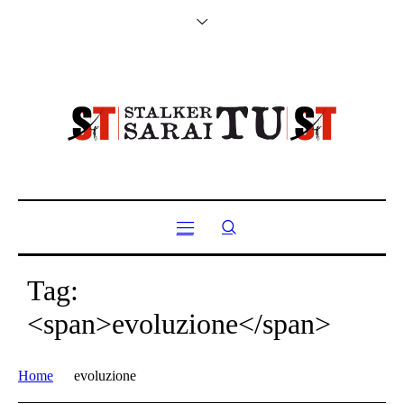
Tag:
<span>evoluzione</span>
Home
evoluzione