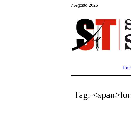
7 Agosto 2026
Ho
Tag: <span>lo