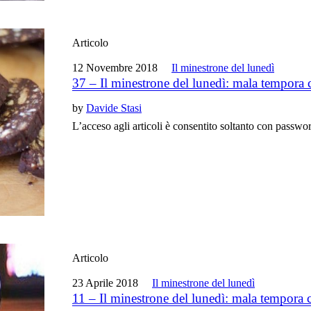
Articolo
12 Novembre 2018
Il minestrone del lunedì
37 – Il minestrone del lunedì: mala tempora 
by
Davide Stasi
L’acceso agli articoli è consentito soltanto con passwo
Articolo
23 Aprile 2018
Il minestrone del lunedì
11 – Il minestrone del lunedì: mala tempora 