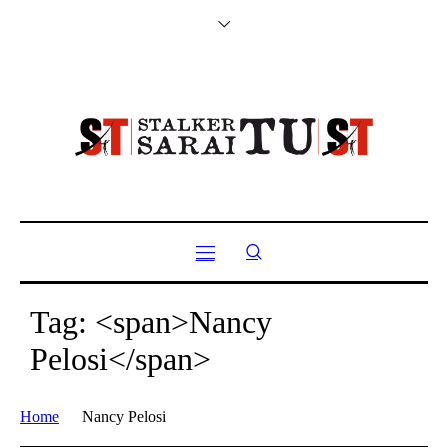
Tag: <span>Nancy
Pelosi</span>
Home
Nancy Pelosi