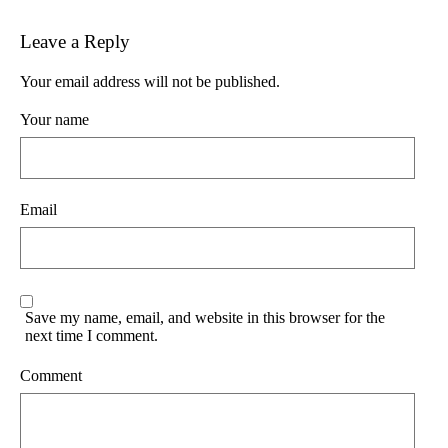
Leave a Reply
Your email address will not be published.
Your name
Email
Save my name, email, and website in this browser for the
next time I comment.
Comment