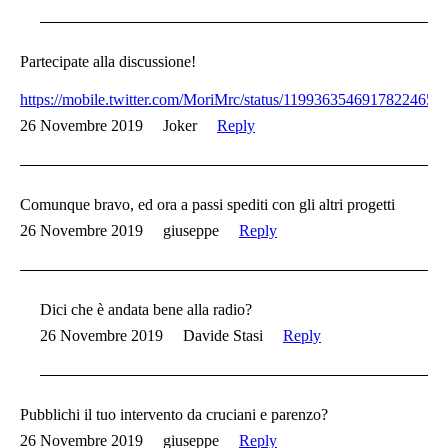
Partecipate alla discussione!
https://mobile.twitter.com/MoriMrc/status/1199363546917822465
26 Novembre 2019
Joker
Reply
Comunque bravo, ed ora a passi spediti con gli altri progetti
26 Novembre 2019
giuseppe
Reply
Dici che è andata bene alla radio?
26 Novembre 2019
Davide Stasi
Reply
Pubblichi il tuo intervento da cruciani e parenzo?
26 Novembre 2019
giuseppe
Reply