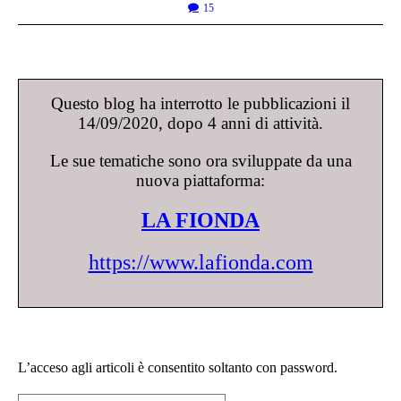
15
Questo blog ha interrotto le pubblicazioni il
14/09/2020, dopo 4 anni di attività.
Le sue tematiche sono ora sviluppate da una
nuova piattaforma:
LA FIONDA
https://www.lafionda.com
L’acceso agli articoli è consentito soltanto con password.