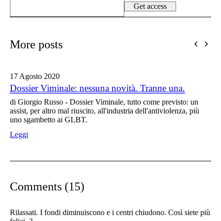
More posts
17 Agosto
2020
Dossier Viminale: nessuna novità. Tranne una.
di Giorgio Russo - Dossier Viminale, tutto come previsto: un
assist, per altro mal riuscito, all'industria dell'antiviolenza, più
uno sgambetto ai GLBT.
Leggi
Comments (15)
Rilassati. I fondi diminuiscono e i centri chiudono. Così siete più