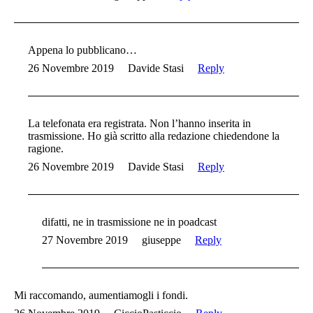
Appena lo pubblicano…
26 Novembre 2019
Davide Stasi
Reply
La telefonata era registrata. Non l’hanno inserita in
trasmissione. Ho già scritto alla redazione chiedendone la
ragione.
26 Novembre 2019
Davide Stasi
Reply
difatti, ne in trasmissione ne in poadcast
27 Novembre 2019
giuseppe
Reply
Mi raccomando, aumentiamogli i fondi.