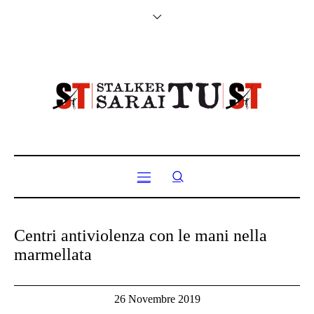
Centri antiviolenza con le mani nella
marmellata
26 Novembre 2019