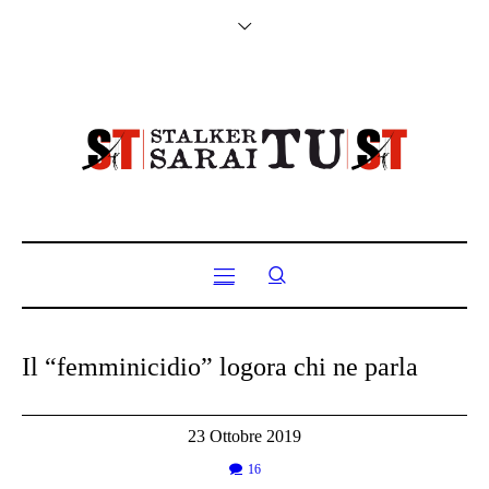
Il “femminicidio” logora chi ne parla
23 Ottobre 2019
16