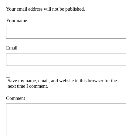
Your email address will not be published.
Your name
Email
Save my name, email, and website in this browser for the
next time I comment.
Comment