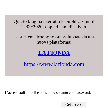
Questo blog ha interrotto le pubblicazioni il
14/09/2020, dopo 4 anni di attività.
Le sue tematiche sono ora sviluppate da una
nuova piattaforma:
LA FIONDA
https://www.lafionda.com
L’acceso agli articoli è consentito soltanto con password.