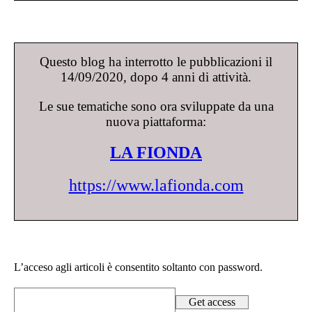
Questo blog ha interrotto le pubblicazioni il
14/09/2020, dopo 4 anni di attività.
Le sue tematiche sono ora sviluppate da una
nuova piattaforma:
LA FIONDA
https://www.lafionda.com
L’acceso agli articoli è consentito soltanto con password.