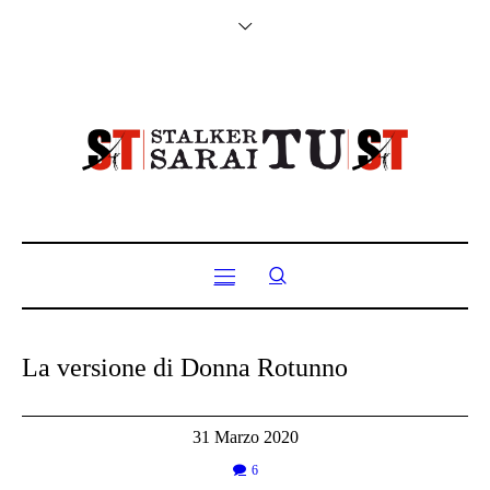
La versione di Donna Rotunno
31 Marzo 2020
6