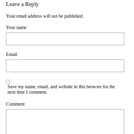
Leave a Reply
Your email address will not be published.
Your name
Email
Save my name, email, and website in this browser for the
next time I comment.
Comment