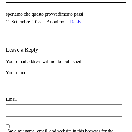
speriamo che questo provvedimento passi
11 Settembre 2018
Anonimo
Reply
Leave a Reply
Your email address will not be published.
Your name
Email
Save my name, email, and website in this browser for the