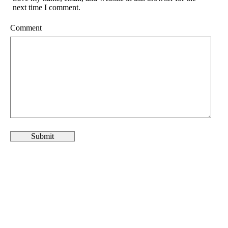
next time I comment.
Comment