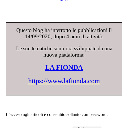
Questo blog ha interrotto le pubblicazioni il
14/09/2020, dopo 4 anni di attività.
Le sue tematiche sono ora sviluppate da una
nuova piattaforma:
LA FIONDA
https://www.lafionda.com
L’acceso agli articoli è consentito soltanto con password.