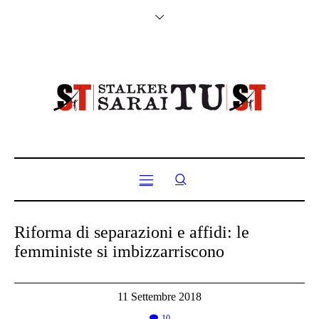
Riforma di separazioni e affidi: le
femministe si imbizzarriscono
11 Settembre 2018
10