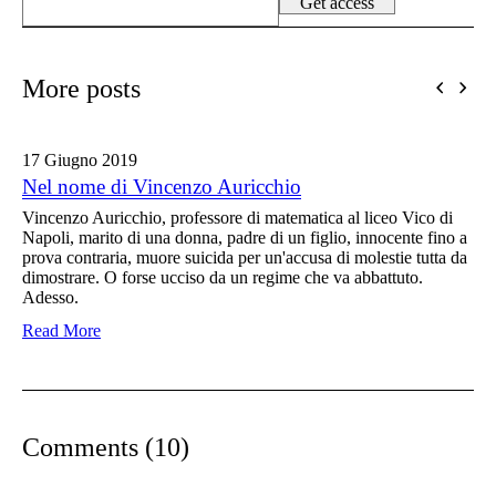
More posts
17 Giugno
2019
Nel nome di Vincenzo Auricchio
Vincenzo Auricchio, professore di matematica al liceo Vico di
Napoli, marito di una donna, padre di un figlio, innocente fino a
prova contraria, muore suicida per un'accusa di molestie tutta da
dimostrare. O forse ucciso da un regime che va abbattuto.
Adesso.
Read More
Comments (10)