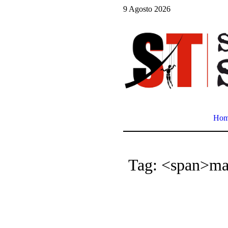
9 Agosto 2026
Ho
Tag: <span>ma