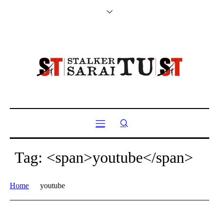
Tag: <span>youtube</span>
Home
youtube