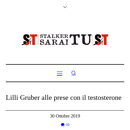
Lilli Gruber alle prese con il testosterone
30 Ottobre 2019
10