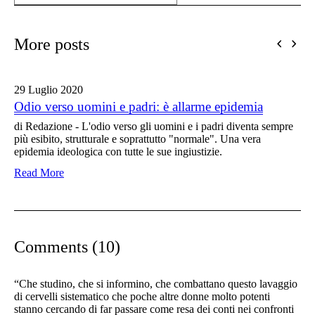
More posts
29 Luglio
2020
Odio verso uomini e padri: è allarme epidemia
di Redazione - L'odio verso gli uomini e i padri diventa sempre
più esibito, strutturale e soprattutto "normale". Una vera
epidemia ideologica con tutte le sue ingiustizie.
Read More
Comments (10)
“Che studino, che si informino, che combattano questo lavaggio
di cervelli sistematico che poche altre donne molto potenti
stanno cercando di far passare come resa dei conti nei confronti