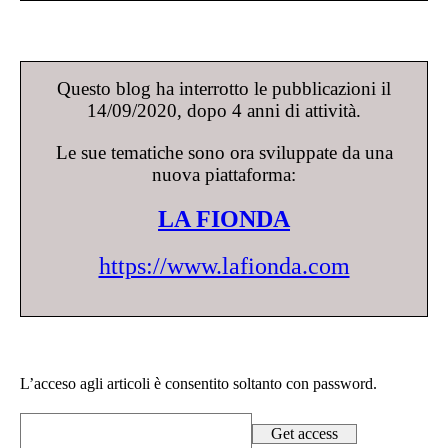
Questo blog ha interrotto le pubblicazioni il
14/09/2020, dopo 4 anni di attività.
Le sue tematiche sono ora sviluppate da una
nuova piattaforma:
LA FIONDA
https://www.lafionda.com
L’acceso agli articoli è consentito soltanto con password.