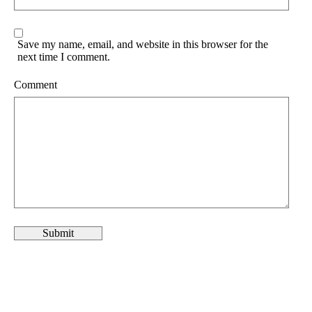
Save my name, email, and website in this browser for the
next time I comment.
Comment