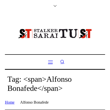
Tag: <span>Alfonso
Bonafede</span>
Home
Alfonso Bonafede