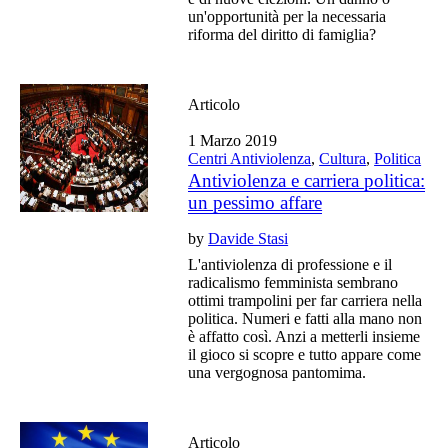
un'opportunità per la necessaria
riforma del diritto di famiglia?
Articolo
1 Marzo 2019
Centri Antiviolenza
,
Cultura
,
Politica
Antiviolenza e carriera politica:
un pessimo affare
by
Davide Stasi
L'antiviolenza di professione e il
radicalismo femminista sembrano
ottimi trampolini per far carriera nella
politica. Numeri e fatti alla mano non
è affatto così. Anzi a metterli insieme
il gioco si scopre e tutto appare come
una vergognosa pantomima.
Articolo