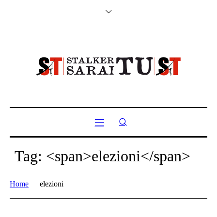
Tag: <span>elezioni</span>
Home
elezioni