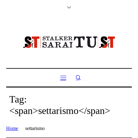
Tag:
<span>settarismo</span>
Home
settarismo