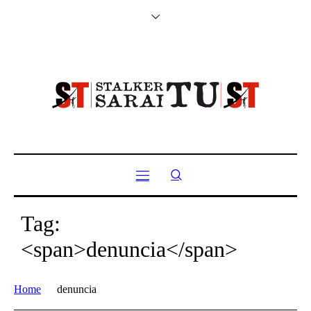
Tag:
<span>denuncia</span>
Home
denuncia