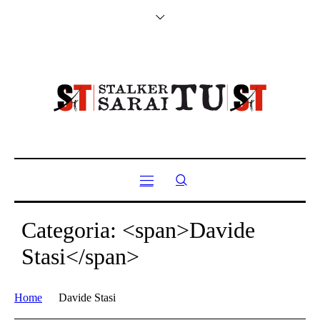
Categoria: <span>Davide
Stasi</span>
Home
Davide Stasi