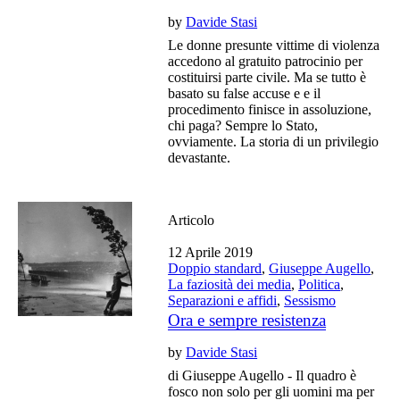
by
Davide Stasi
Le donne presunte vittime di violenza
accedono al gratuito patrocinio per
costituirsi parte civile. Ma se tutto è
basato su false accuse e e il
procedimento finisce in assoluzione,
chi paga? Sempre lo Stato,
ovviamente. La storia di un privilegio
devastante.
Articolo
12 Aprile 2019
Doppio standard
,
Giuseppe Augello
,
La faziosità dei media
,
Politica
,
Separazioni e affidi
,
Sessismo
Ora e sempre resistenza
by
Davide Stasi
di Giuseppe Augello - Il quadro è
fosco non solo per gli uomini ma per