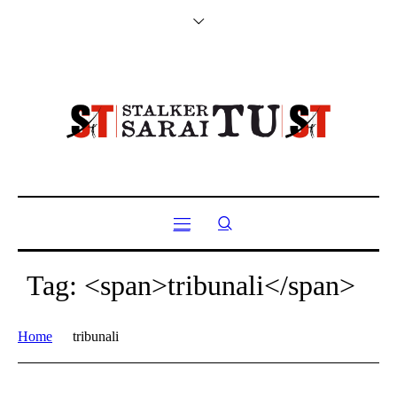
Tag: <span>tribunali</span>
Home
tribunali